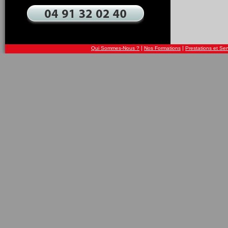
|
|
Qui Sommes-Nous ?
Nos Formations
Prestations et Ser